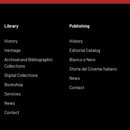
Library
Publishing
History
History
Heritage
Editorial Catalog
Archival and Bibliographic
Bianco e Nero
Collections
Storia del Cinema Italiano
Digital Collections
News
Bookshop
Contact
Services
News
Contact