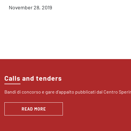
November 28, 2019
Calls and tenders
Bandi di concorso e gare d’appalto pubblicati dal Centro Sper
READ MORE