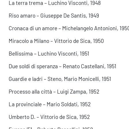
La terra trema – Luchino Visconti, 1948
Riso amaro – Giuseppe De Santis, 1949
Cronaca di un amore – Michelangelo Antonioni, 195
Miracolo a Milano – Vittorio de Sica, 1950
Bellissima – Luchino Visconti, 1951
Due soldi di speranza – Renato Castellani, 1951
Guardie e ladri – Steno, Mario Monicelli, 1951
Processo alla città – Luigi Zampa, 1952
La provinciale – Mario Soldati, 1952
Umberto D. – Vittorio de Sica, 1952