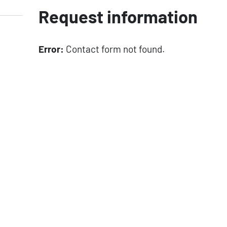
Request information
Error:
Contact form not found.