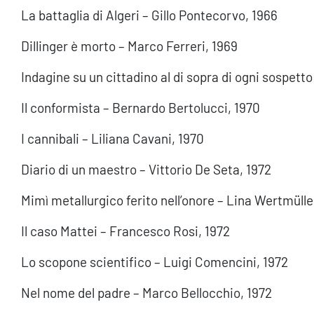
La battaglia di Algeri – Gillo Pontecorvo, 1966
Dillinger è morto – Marco Ferreri, 1969
Indagine su un cittadino al di sopra di ogni sospetto 
Il conformista – Bernardo Bertolucci, 1970
I cannibali – Liliana Cavani, 1970
Diario di un maestro – Vittorio De Seta, 1972
Mimì metallurgico ferito nell’onore – Lina Wertmülle
Il caso Mattei – Francesco Rosi, 1972
Lo scopone scientifico – Luigi Comencini, 1972
Nel nome del padre – Marco Bellocchio, 1972