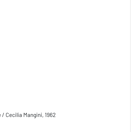
é / Cecilia Mangini, 1962