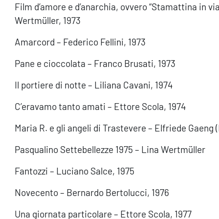
Film d’amore e d’anarchia, ovvero “Stamattina in via 
Wertmüller, 1973
Amarcord – Federico Fellini, 1973
Pane e cioccolata – Franco Brusati, 1973
Il portiere di notte – Liliana Cavani, 1974
C’eravamo tanto amati – Ettore Scola, 1974
Maria R. e gli angeli di Trastevere – Elfriede Gaeng
Pasqualino Settebellezze 1975 – Lina Wertmüller
Fantozzi – Luciano Salce, 1975
Novecento – Bernardo Bertolucci, 1976
Una giornata particolare – Ettore Scola, 1977