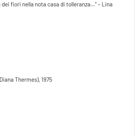
dei fiori nella nota casa di tolleranza…” – Lina
 (Diana Thermes), 1975