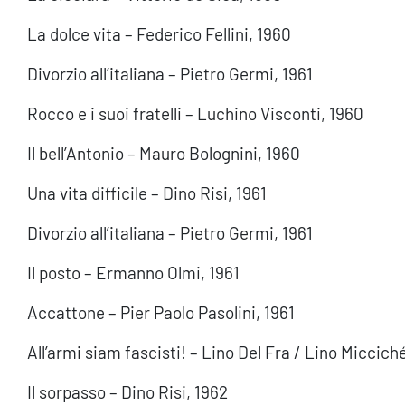
La dolce vita – Federico Fellini, 1960
Divorzio all’italiana – Pietro Germi, 1961
Rocco e i suoi fratelli – Luchino Visconti, 1960
Il bell’Antonio – Mauro Bolognini, 1960
Una vita difficile – Dino Risi, 1961
Divorzio all’italiana – Pietro Germi, 1961
Il posto – Ermanno Olmi, 1961
Accattone – Pier Paolo Pasolini, 1961
All’armi siam fascisti! – Lino Del Fra / Lino Miccich
Il sorpasso – Dino Risi, 1962