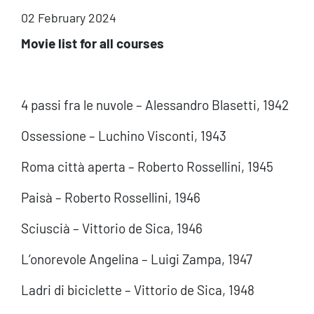
02 February 2024
Movie list for all courses
4 passi fra le nuvole – Alessandro Blasetti, 1942
Ossessione – Luchino Visconti, 1943
Roma città aperta – Roberto Rossellini, 1945
Paisà – Roberto Rossellini, 1946
Sciuscià – Vittorio de Sica, 1946
L’onorevole Angelina – Luigi Zampa, 1947
Ladri di biciclette – Vittorio de Sica, 1948