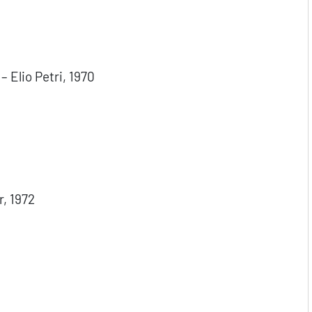
– Elio Petri, 1970
r, 1972