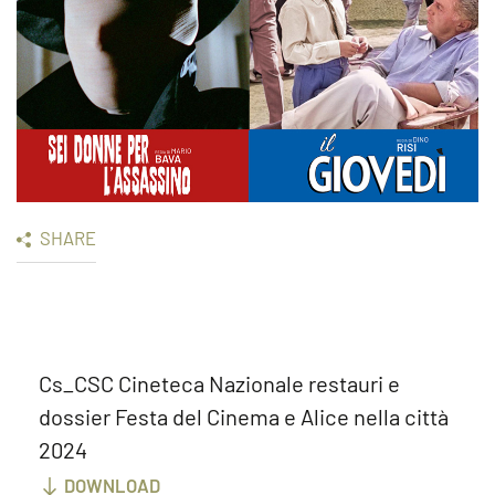
SHARE
Cs_CSC Cineteca Nazionale restauri e
dossier Festa del Cinema e Alice nella città
2024
DOWNLOAD