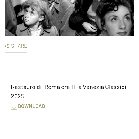
SHARE
Restauro di "Roma ore 11" a Venezia Classici
2025
DOWNLOAD