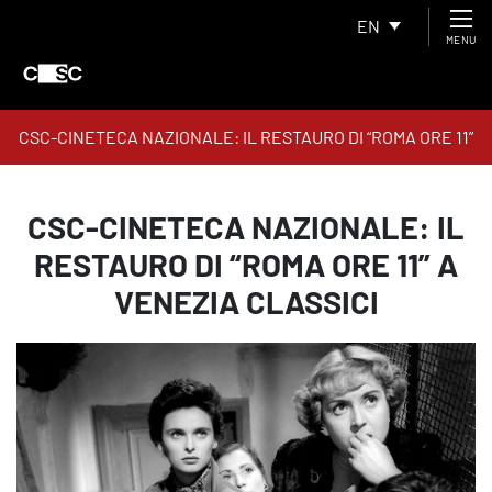
EN
MENU
CSC-CINETECA NAZIONALE: IL RESTAURO DI “ROMA ORE 11”
A VENEZIA CLASSICI
CSC-CINETECA NAZIONALE: IL
RESTAURO DI “ROMA ORE 11” A
VENEZIA CLASSICI