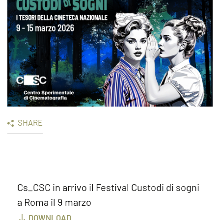
SHARE
Cs_CSC in arrivo il Festival Custodi di sogni
a Roma il 9 marzo
DOWNLOAD