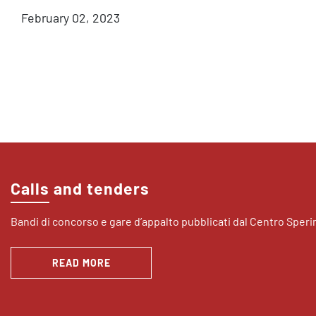
February 02, 2023
Calls and tenders
Bandi di concorso e gare d’appalto pubblicati dal Centro Sper
READ MORE