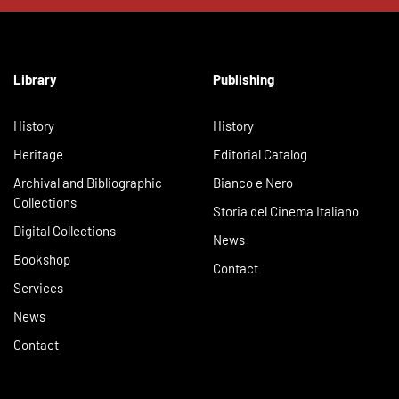
Library
Publishing
History
History
Heritage
Editorial Catalog
Archival and Bibliographic
Bianco e Nero
Collections
Storia del Cinema Italiano
Digital Collections
News
Bookshop
Contact
Services
News
Contact