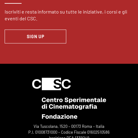
Iscriviti e resta informato su tutte le iniziative, i corsi e gli
eventi del CSC.
SIGN UP
Via Tuscolana, 1520 – 00173 Roma – Italia
P.I. 01008731000 – Codice Fiscale 01602510586