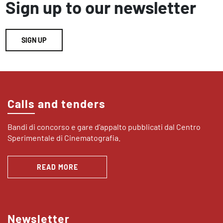
Sign up to our newsletter
SIGN UP
Calls and tenders
Bandi di concorso e gare d’appalto pubblicati dal Centro
Sperimentale di Cinematografia.
READ MORE
Newsletter