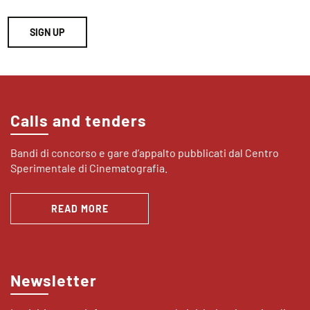
SIGN UP
Calls and tenders
Bandi di concorso e gare d’appalto pubblicati dal Centro
Sperimentale di Cinematografia.
READ MORE
Newsletter