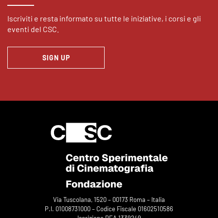
Iscriviti e resta informato su tutte le iniziative, i corsi e gli
eventi del CSC.
SIGN UP
Via Tuscolana, 1520 – 00173 Roma – Italia
P.I. 01008731000 – Codice Fiscale 01602510586