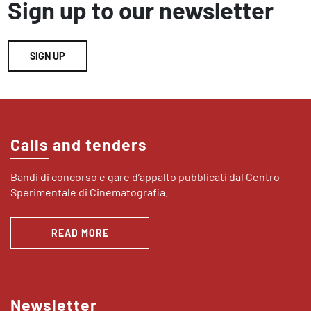
Sign up to our newsletter
SIGN UP
Calls and tenders
Bandi di concorso e gare d’appalto pubblicati dal Centro
Sperimentale di Cinematografia.
READ MORE
Newsletter