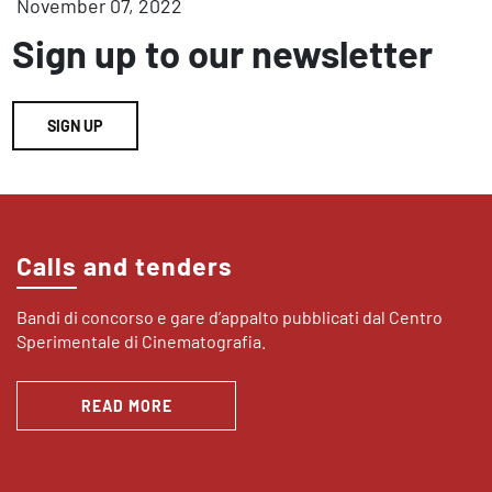
November 07, 2022
Sign up to our newsletter
SIGN UP
Calls and tenders
Bandi di concorso e gare d’appalto pubblicati dal Centro
Sperimentale di Cinematografia.
READ MORE