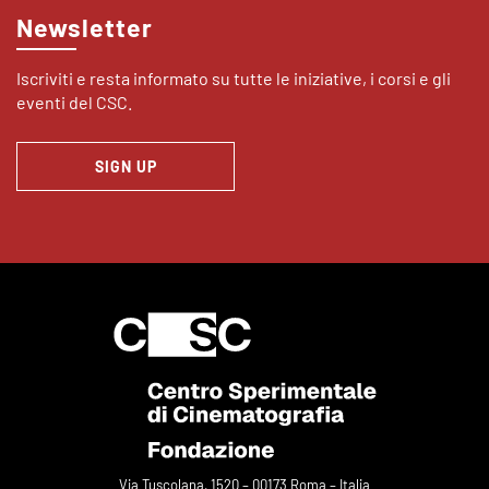
Newsletter
Iscriviti e resta informato su tutte le iniziative, i corsi e gli
eventi del CSC.
SIGN UP
Via Tuscolana, 1520 – 00173 Roma – Italia