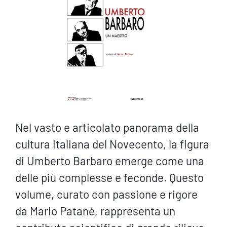
Nel vasto e articolato panorama della
cultura italiana del Novecento, la figura
di Umberto Barbaro emerge come una
delle più complesse e feconde. Questo
volume, curato con passione e rigore
da Mario Patanè, rappresenta un