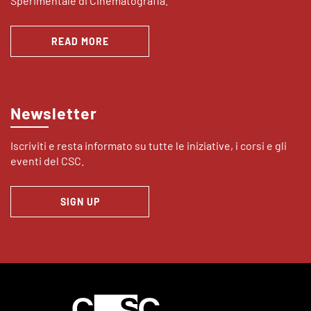
Sperimentale di Cinematografia.
READ MORE
Newsletter
Iscriviti e resta informato su tutte le iniziative, i corsi e gli
eventi del CSC.
SIGN UP