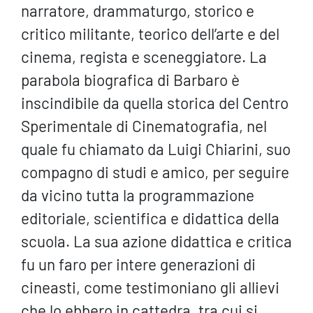
narratore, drammaturgo, storico e
critico militante, teorico dell’arte e del
cinema, regista e sceneggiatore. La
parabola biografica di Barbaro è
inscindibile da quella storica del Centro
Sperimentale di Cinematografia, nel
quale fu chiamato da Luigi Chiarini, suo
compagno di studi e amico, per seguire
da vicino tutta la programmazione
editoriale, scientifica e didattica della
scuola. La sua azione didattica e critica
fu un faro per intere generazioni di
cineasti, come testimoniano gli allievi
che lo ebbero in cattedra, tra cui si