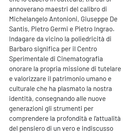
annoverano maestri del calibro di
Michelangelo Antonioni, Giuseppe De
Santis, Pietro Germi e Pietro Ingrao.
Indagare da vicino la poliedricità di
Barbaro significa per il Centro
Sperimentale di Cinematografia
onorare la propria missione di tutelare
e valorizzare il patrimonio umano e
culturale che ha plasmato la nostra
identità, consegnando alle nuove
generazioni gli strumenti per
comprendere la profondità e l’attualità
del pensiero di un vero e indiscusso