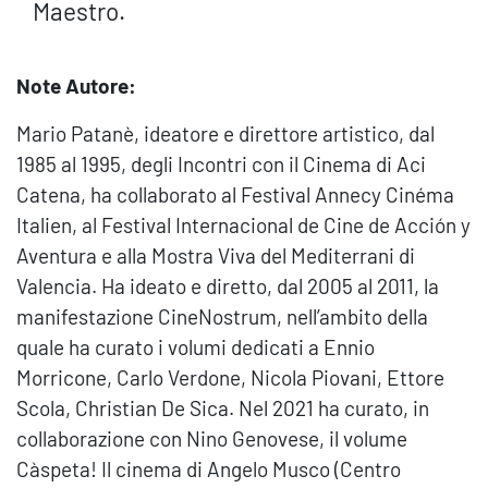
Maestro.
Note Autore:
Mario Patanè, ideatore e direttore artistico, dal
1985 al 1995, degli Incontri con il Cinema di Aci
Catena, ha collaborato al Festival Annecy Cinéma
Italien, al Festival Internacional de Cine de Acción y
Aventura e alla Mostra Viva del Mediterrani di
Valencia. Ha ideato e diretto, dal 2005 al 2011, la
manifestazione CineNostrum, nell’ambito della
quale ha curato i volumi dedicati a Ennio
Morricone, Carlo Verdone, Nicola Piovani, Ettore
Scola, Christian De Sica. Nel 2021 ha curato, in
collaborazione con Nino Genovese, il volume
Càspeta! Il cinema di Angelo Musco (Centro