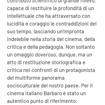
contributo scientifico di grande rilievo,
capace di restituire la profondità di un
intellettuale che ha attraversato con
lucidità e coraggio le contraddizioni del
suo tempo, lasciando un’impronta
indelebile nella storia del cinema, della
critica e della pedagogia. Non soltanto
un omaggio doveroso, dunque, ma un
atto di restituzione storiografica e
critica nei confronti di un protagonista
del multiforme panorama
socioculturale del nostro paese. Per il
cinema italiano Barbaro è stato un
autentico punto di riferimento: