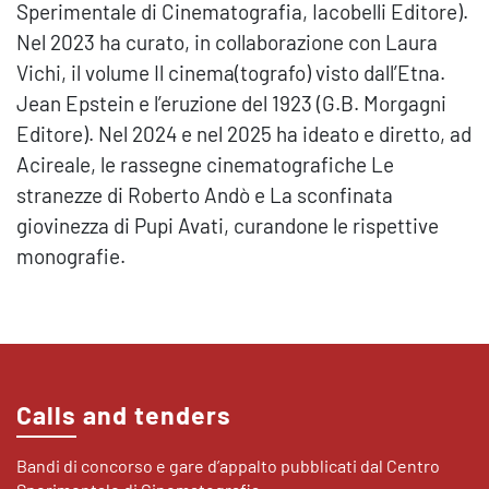
Sperimentale di Cinematografia, Iacobelli Editore).
Nel 2023 ha curato, in collaborazione con Laura
Vichi, il volume Il cinema(tografo) visto dall’Etna.
Jean Epstein e l’eruzione del 1923 (G.B. Morgagni
Editore). Nel 2024 e nel 2025 ha ideato e diretto, ad
Acireale, le rassegne cinematografiche Le
stranezze di Roberto Andò e La sconfinata
giovinezza di Pupi Avati, curandone le rispettive
monografie.
Calls and tenders
Bandi di concorso e gare d’appalto pubblicati dal Centro