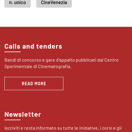
n. unico
CineVenezia
Calls and tenders
Bandi di concorso e gare d’appalto pubblicati dal Centro
Sperimentale di Cinematografia.
READ MORE
Newsletter
Iscriviti e resta informato su tutte le iniziative, i corsi e gli