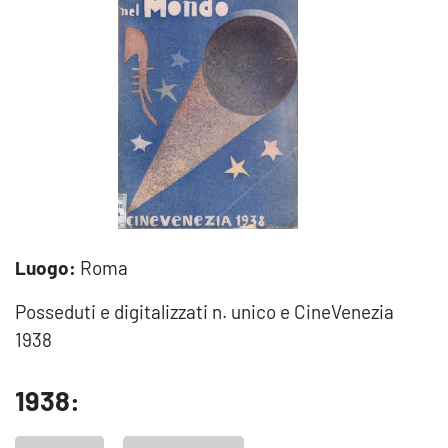
Luogo:
Roma
Posseduti e digitalizzati n. unico e CineVenezia
1938
1938: