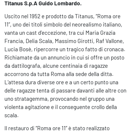
Titanus S.p.A Guido Lombardo.
Uscito nel 1952 e prodotto da Titanus, “Roma ore
11”, uno dei titoli simbolo del neorealismo italiano,
vanta un cast d’eccezione, tra cui Maria Grazia
Francia, Delia Scala, Massimo Girotti, Raf Vallone,
Lucia Bosè, ripercorre un tragico fatto di cronaca.
Richiamate da un annuncio in cui si offre un posto
da dattilografa, alcune centinaia di ragazze
accorrono da tutta Roma alla sede della ditta.
L’attesa dura diverse ore e a un certo punto una
delle ragazze tenta di passare davanti alle altre con
uno stratagemma, provocando nel gruppo una
violenta agitazione e il conseguente crollo della
scala.
Il restauro di “Roma ore 11” è stato realizzato