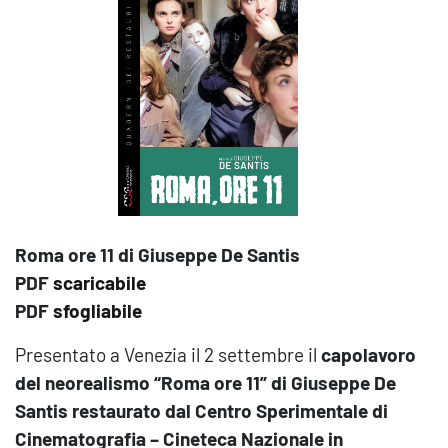
Roma ore 11 di Giuseppe De Santis
PDF
scaricabile
PDF
sfogliabile
Presentato a Venezia il 2 settembre il
capolavoro
del neorealismo “Roma ore 11” di Giuseppe De
Santis restaurato dal Centro Sperimentale di
Cinematografia – Cineteca Nazionale in