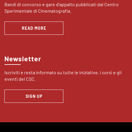
Bandi di concorso e gare d’appalto pubblicati dal Centro
Sperimentale di Cinematografia.
READ MORE
Newsletter
Iscriviti e resta informato su tutte le iniziative, i corsi e gli
eventi del CSC.
SIGN UP