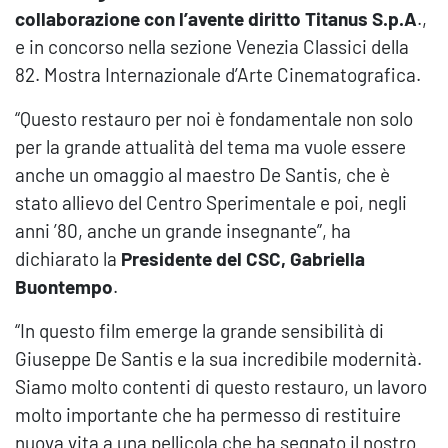
collaborazione con l’avente diritto Titanus S.p.A
.,
e in concorso nella sezione Venezia Classici della
82. Mostra Internazionale d’Arte Cinematografica.
“Questo restauro per noi è fondamentale non solo
per la grande attualità del tema ma vuole essere
anche un omaggio al maestro De Santis, che è
stato allievo del Centro Sperimentale e poi, negli
anni ’80, anche un grande insegnante”, ha
dichiarato la
Presidente del CSC, Gabriella
Buontempo
.
“In questo film emerge la grande sensibilità di
Giuseppe De Santis e la sua incredibile modernità.
Siamo molto contenti di questo restauro, un lavoro
molto importante che ha permesso di restituire
nuova vita a una pellicola che ha segnato il nostro