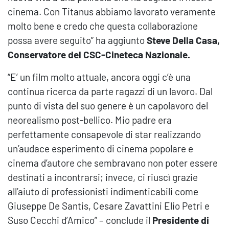
cinema. Con Titanus abbiamo lavorato veramente
molto bene e credo che questa collaborazione
possa avere seguito” ha aggiunto
Steve Della Casa,
Conservatore del CSC-Cineteca Nazionale.
“E’ un film molto attuale, ancora oggi c’è una
continua ricerca da parte ragazzi di un lavoro. Dal
punto di vista del suo genere è un capolavoro del
neorealismo post-bellico. Mio padre era
perfettamente consapevole di star realizzando
un’audace esperimento di cinema popolare e
cinema d’autore che sembravano non poter essere
destinati a incontrarsi; invece, ci riuscì grazie
all’aiuto di professionisti indimenticabili come
Giuseppe De Santis, Cesare Zavattini Elio Petri e
Suso Cecchi d’Amico” – conclude il
Presidente di