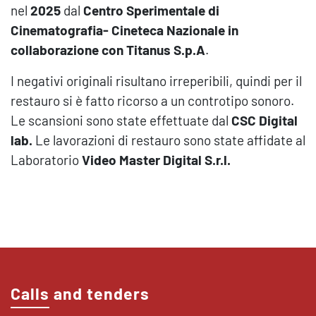
nel
2025
dal
Centro Sperimentale di
Cinematografia- Cineteca Nazionale in
collaborazione con Titanus S.p.A
.
I negativi originali risultano irreperibili, quindi per il
restauro si è fatto ricorso a un controtipo sonoro.
Le scansioni sono state effettuate dal
CSC Digital
lab.
Le lavorazioni di restauro sono state affidate al
Laboratorio
Video Master Digital S.r.l.
Calls and tenders