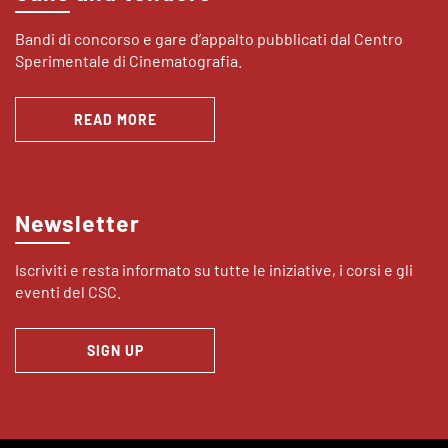
Bandi di concorso e gare d’appalto pubblicati dal Centro
Sperimentale di Cinematografia.
READ MORE
Newsletter
Iscriviti e resta informato su tutte le iniziative, i corsi e gli
eventi del CSC.
SIGN UP