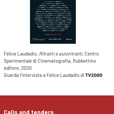
Felice Laudadio,
Ritratti e autoritratti
, Centro
Sperimentale di Cinematografia, Rubbettino
editore, 2020
Guarda l’intervista a Felice Laudadio di
TV2000
Calls and tenders