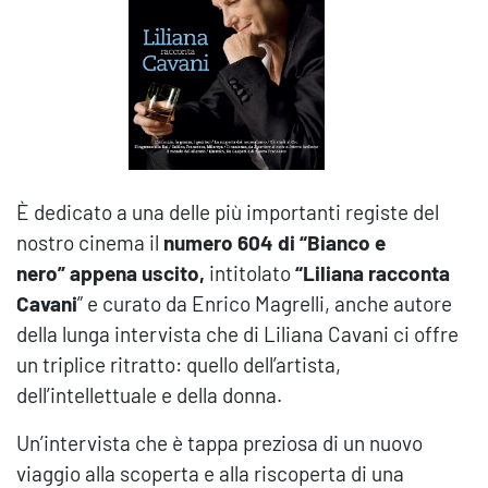
È dedicato a una delle più importanti registe del
nostro cinema il
numero 604 di “Bianco e
nero”
appena uscito,
intitolato
“Liliana racconta
Cavani
” e curato da Enrico Magrelli, anche autore
della lunga intervista che di Liliana Cavani ci offre
un triplice ritratto: quello dell’artista,
dell’intellettuale e della donna.
Un’intervista che è tappa preziosa di un nuovo
viaggio alla scoperta e alla riscoperta di una