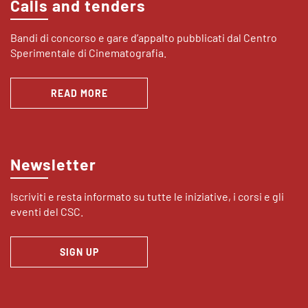
Calls and tenders
Bandi di concorso e gare d’appalto pubblicati dal Centro
Sperimentale di Cinematografia.
READ MORE
Newsletter
Iscriviti e resta informato su tutte le iniziative, i corsi e gli
eventi del CSC.
SIGN UP