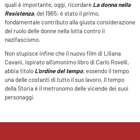
quali è importante, oggi, ricordare
La donna nella
Resistenza
, del 1965: è stato il primo,
fondamentale contributo alla giusta considerazio­ne
del ruolo delle donne nella lotta contro il
nazifascismo.
Non stupisce infine che il nuovo film di Liliana
Cavani, ispirato all’omonimo libro di Carlo Rovelli,
abbia titolo
L’ordine del tempo
, essendo il tempo
una delle costanti di tutto il suo lavoro. Il tempo
della Storia è il metronomo delle vicende dei suoi
personaggi.