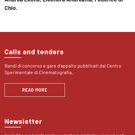
Chio.
Calls and tenders
Bandi di concorso e gare d’appalto pubblicati dal Centro
Sperimentale di Cinematografia.
READ MORE
Newsletter