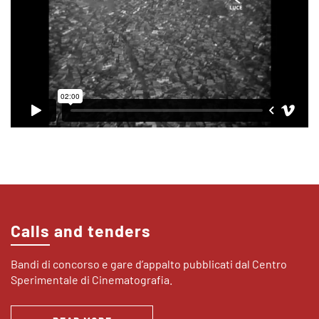
Calls and tenders
Bandi di concorso e gare d’appalto pubblicati dal Centro
Sperimentale di Cinematografia.