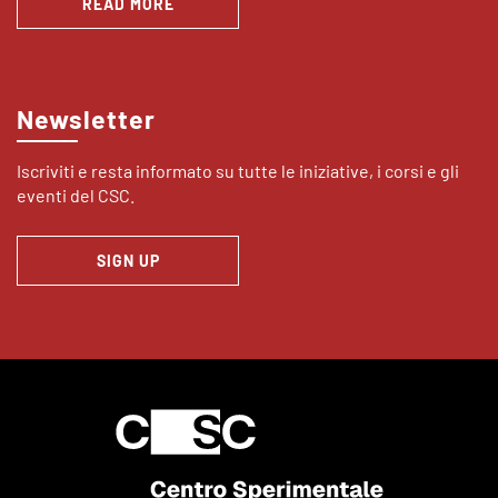
READ MORE
Newsletter
Iscriviti e resta informato su tutte le iniziative, i corsi e gli
eventi del CSC.
SIGN UP