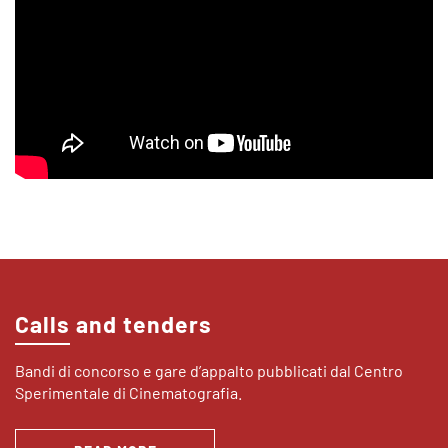
Calls and tenders
Bandi di concorso e gare d’appalto pubblicati dal Centro
Sperimentale di Cinematografia.