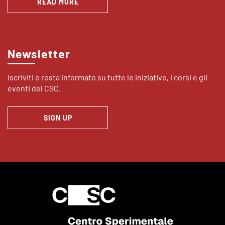
READ MORE
Newsletter
Iscriviti e resta informato su tutte le iniziative, i corsi e gli
eventi del CSC.
SIGN UP