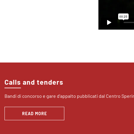
Calls and tenders
Bandi di concorso e gare d’appalto pubblicati dal Centro Sper
READ MORE