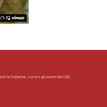
tte le iniziative, i corsi e gli eventi del CSC.