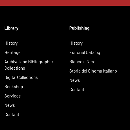
Library
Publishing
History
History
Heritage
Editorial Catalog
Archival and Bibliographic
Bianco e Nero
Collections
Storia del Cinema Italiano
Digital Collections
News
Bookshop
Contact
Services
News
Contact