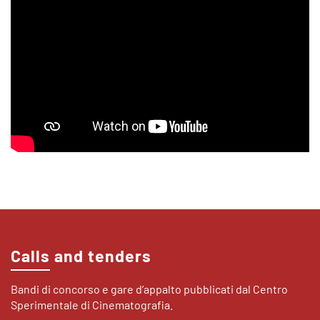
Calls and tenders
Bandi di concorso e gare d’appalto pubblicati dal Centro
Sperimentale di Cinematografia.