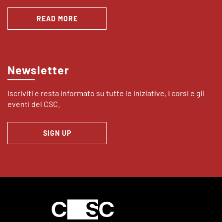
READ MORE
Newsletter
Iscriviti e resta informato su tutte le iniziative, i corsi e gli
eventi del CSC.
SIGN UP