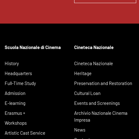
Scuola Nazionale di Cinema
Cineteca Nazionale
History
Cineteca Nazionale
Headquarters
Heritage
Full-Time Study
Preservation and Restoration
Admission
Cultural Loan
E-learning
Events and Screenings
Erasmus +
Archivio Nazionale Cinema
Impresa
Workshops
News
Artistic Cast Service