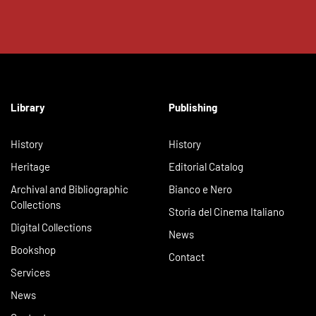
Library
Publishing
History
History
Heritage
Editorial Catalog
Archival and Bibliographic
Bianco e Nero
Collections
Storia del Cinema Italiano
Digital Collections
News
Bookshop
Contact
Services
News