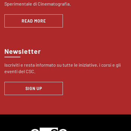
Sperimentale di Cinematografia.
READ MORE
Newsletter
Iscriviti e resta informato su tutte le iniziative, i corsi e gli
eventi del CSC.
SIGN UP