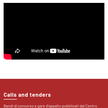
Calls and tenders
Bandi di concorso e gare d’appalto pubblicati dal Centro