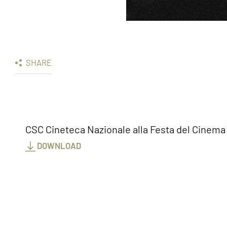
SHARE
CSC Cineteca Nazionale alla Festa del Cinema
DOWNLOAD