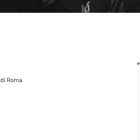
 di Roma