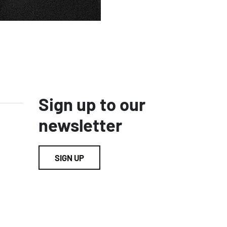
Sign up to our
newsletter
SIGN UP